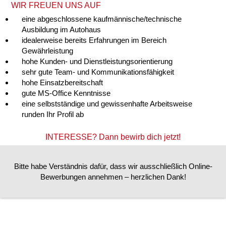
WIR FREUEN UNS AUF
eine abgeschlossene kaufmännische/technische
Ausbildung im Autohaus
idealerweise bereits Erfahrungen im Bereich
Gewährleistung
hohe Kunden- und Dienstleistungsorientierung
sehr gute Team- und Kommunikationsfähigkeit
hohe Einsatzbereitschaft
gute MS-Office Kenntnisse
eine selbstständige und gewissenhafte Arbeitsweise
runden Ihr Profil ab
INTERESSE?
Dann bewirb dich jetzt!
Bitte habe Verständnis dafür, dass wir ausschließlich Online-
Bewerbungen annehmen – herzlichen Dank!