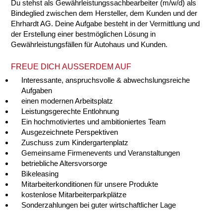
Du stehst als Gewährleistungssachbearbeiter (m/w/d) als
Bindeglied zwischen dem Hersteller, dem Kunden und der
Ehrhardt AG. Deine Aufgabe besteht in der Vermittlung und
der Erstellung einer bestmöglichen Lösung in
Gewährleistungsfällen für Autohaus und Kunden.
FREUE DICH AUSSERDEM AUF
Interessante, anspruchsvolle & abwechslungsreiche
Aufgaben
einen modernen Arbeitsplatz
Leistungsgerechte Entlohnung
Ein hochmotiviertes und ambitioniertes Team
Ausgezeichnete Perspektiven
Zuschuss zum Kindergartenplatz
Gemeinsame Firmenevents und Veranstaltungen
betriebliche Altersvorsorge
Bikeleasing
Mitarbeiterkonditionen für unsere Produkte
kostenlose Mitarbeiterparkplätze
Sonderzahlungen bei guter wirtschaftlicher Lage