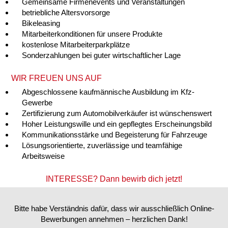
Gemeinsame Firmenevents und Veranstaltungen
betriebliche Altersvorsorge
Bikeleasing
Mitarbeiterkonditionen für unsere Produkte
kostenlose Mitarbeiterparkplätze
Sonderzahlungen bei guter wirtschaftlicher Lage
WIR FREUEN UNS AUF
Abgeschlossene kaufmännische Ausbildung im Kfz-
Gewerbe
Zertifizierung zum Automobilverkäufer ist wünschenswert
Hoher Leistungswille und ein gepflegtes Erscheinungsbild
Kommunikationsstärke und Begeisterung für Fahrzeuge
Lösungsorientierte, zuverlässige und teamfähige
Arbeitsweise
INTERESSE?
Dann bewirb dich jetzt!
Bitte habe Verständnis dafür, dass wir ausschließlich Online-
Bewerbungen annehmen – herzlichen Dank!